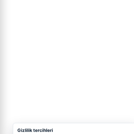
Gizlilik tercihleri