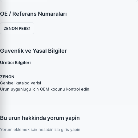
OE / Referans Numaraları
ZENON PE981
Guvenlik ve Yasal Bilgiler
Uretici Bilgileri
ZENON
Genisel katalog verisi
Urun uygunlugu icin OEM kodunu kontrol edin.
Bu urun hakkinda yorum yapin
Yorum eklemek icin hesabinizla giris yapin.