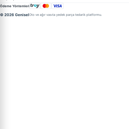
Ödeme Yöntemleri
© 2026 Genisel
Oto ve ağır vasıta yedek parça tedarik platformu.