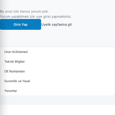
Bu urun icin henuz yorum yok.
Yorum yazabilmek icin uye girisi yapmalisiniz.
Giris Yap
Uyelik sayfasina git
Urun Aciklamasi
Teknik Bilgiler
OE Numaraları
Guvenlik ve Yasal
Yorumlar