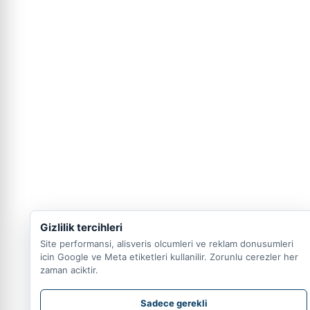
Gizlilik tercihleri
Site performansi, alisveris olcumleri ve reklam donusumleri
icin Google ve Meta etiketleri kullanilir. Zorunlu cerezler her
zaman aciktir.
Sadece gerekli