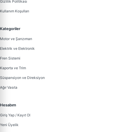
Gizlilik Politikası
Kullanım Koşulları
Kategoriler
Motor ve Şanzıman
Elektrik ve Elektronik
Fren Sistemi
Kaporta ve Trim
Süspansiyon ve Direksiyon
Ağır Vasıta
Hesabım
Giriş Yap / Kayıt Ol
Yeni Üyelik