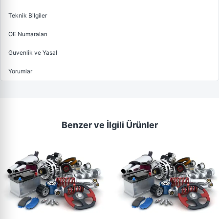
Teknik Bilgiler
OE Numaraları
Guvenlik ve Yasal
Yorumlar
Benzer ve İlgili Ürünler