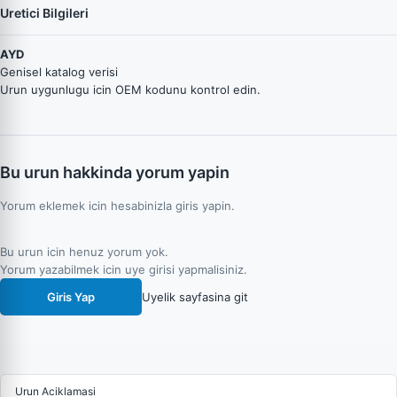
Uretici Bilgileri
AYD
Genisel katalog verisi
Urun uygunlugu icin OEM kodunu kontrol edin.
Bu urun hakkinda yorum yapin
Yorum eklemek icin hesabinizla giris yapin.
Bu urun icin henuz yorum yok.
Yorum yazabilmek icin uye girisi yapmalisiniz.
Giris Yap
Uyelik sayfasina git
Urun Aciklamasi