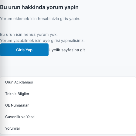
Bu urun hakkinda yorum yapin
Yorum eklemek icin hesabinizla giris yapin.
Bu urun icin henuz yorum yok.
Yorum yazabilmek icin uye girisi yapmalisiniz.
Giris Yap
Uyelik sayfasina git
Urun Aciklamasi
Teknik Bilgiler
OE Numaraları
Guvenlik ve Yasal
Yorumlar