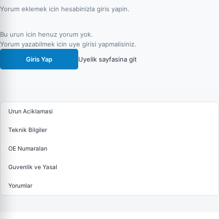
Yorum eklemek icin hesabinizla giris yapin.
Bu urun icin henuz yorum yok.
Yorum yazabilmek icin uye girisi yapmalisiniz.
Giris Yap
Uyelik sayfasina git
Urun Aciklamasi
Teknik Bilgiler
OE Numaraları
Guvenlik ve Yasal
Yorumlar