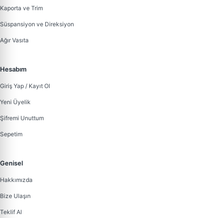
Kaporta ve Trim
Süspansiyon ve Direksiyon
Ağır Vasıta
Hesabım
Giriş Yap / Kayıt Ol
Yeni Üyelik
Şifremi Unuttum
Sepetim
Genisel
Hakkımızda
Bize Ulaşın
Teklif Al