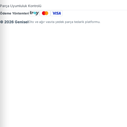
Parça Uyumluluk Kontrolü
Ödeme Yöntemleri
© 2026 Genisel
Oto ve ağır vasıta yedek parça tedarik platformu.