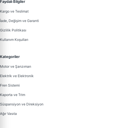
Faydalı Bilgiler
Kargo ve Teslimat
İade, Değişim ve Garanti
Gizlilik Politikası
Kullanım Koşulları
Kategoriler
Motor ve Şanzıman
Elektrik ve Elektronik
Fren Sistemi
Kaporta ve Trim
Süspansiyon ve Direksiyon
Ağır Vasıta