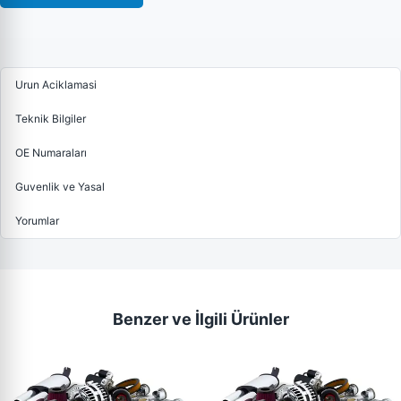
Urun Aciklamasi
Teknik Bilgiler
OE Numaraları
Guvenlik ve Yasal
Yorumlar
Benzer ve İlgili Ürünler