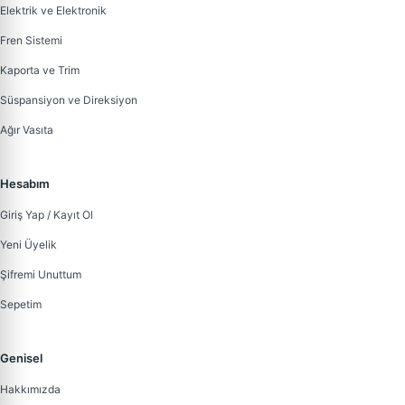
Elektrik ve Elektronik
Fren Sistemi
Kaporta ve Trim
Süspansiyon ve Direksiyon
Ağır Vasıta
Hesabım
Giriş Yap / Kayıt Ol
Yeni Üyelik
Şifremi Unuttum
Sepetim
Genisel
Hakkımızda