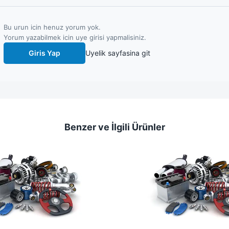
Bu urun icin henuz yorum yok.
Yorum yazabilmek icin uye girisi yapmalisiniz.
Giris Yap
Uyelik sayfasina git
Benzer ve İlgili Ürünler