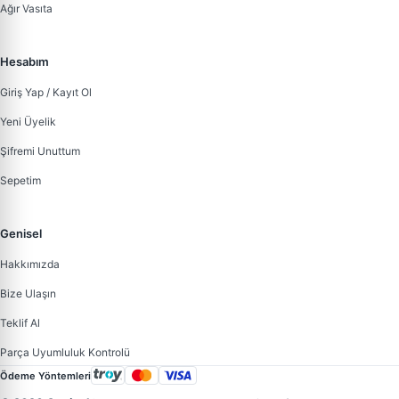
Ağır Vasıta
Hesabım
Giriş Yap / Kayıt Ol
Yeni Üyelik
Şifremi Unuttum
Sepetim
Genisel
Hakkımızda
Bize Ulaşın
Teklif Al
Parça Uyumluluk Kontrolü
Ödeme Yöntemleri