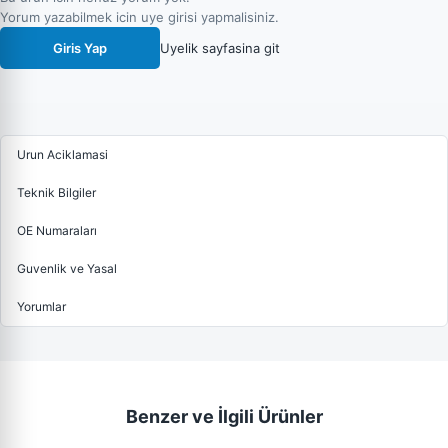
Yorum yazabilmek icin uye girisi yapmalisiniz.
Giris Yap
Uyelik sayfasina git
Urun Aciklamasi
Teknik Bilgiler
OE Numaraları
Guvenlik ve Yasal
Yorumlar
Benzer ve İlgili Ürünler