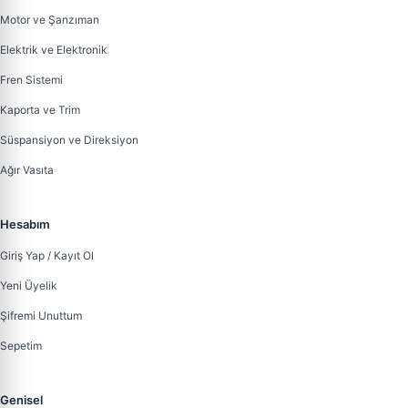
Motor ve Şanzıman
Elektrik ve Elektronik
Fren Sistemi
Kaporta ve Trim
Süspansiyon ve Direksiyon
Ağır Vasıta
Hesabım
Giriş Yap / Kayıt Ol
Yeni Üyelik
Şifremi Unuttum
Sepetim
Genisel