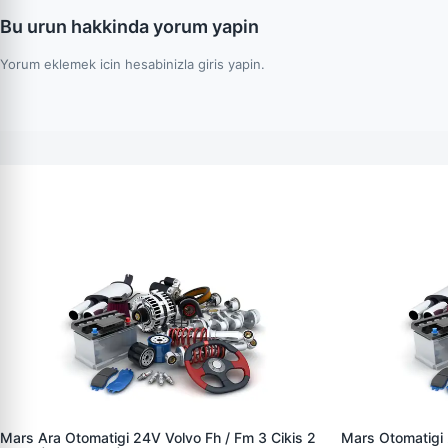
Bu urun hakkinda yorum yapin
Yorum eklemek icin hesabinizla giris yapin.
Mars Ara Otomatigi 24V Volvo Fh / Fm 3 Cikis 2
Mars Otomatigi 