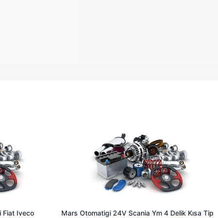
 Fiat Iveco
Mars Otomatigi 24V Scania Ym 4 Delik Kısa Tip