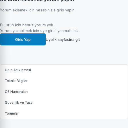
Yorum eklemek icin hesabinizla giris yapin.
Bu urun icin henuz yorum yok.
Yorum yazabilmek icin uye girisi yapmalisiniz.
Giris Yap
Uyelik sayfasina git
Urun Aciklamasi
Teknik Bilgiler
OE Numaraları
Guvenlik ve Yasal
Yorumlar