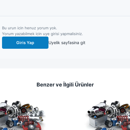
Bu urun icin henuz yorum yok.
Yorum yazabilmek icin uye girisi yapmalisiniz.
Giris Yap
Uyelik sayfasina git
Benzer ve İlgili Ürünler