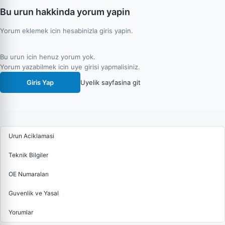
Bu urun hakkinda yorum yapin
Yorum eklemek icin hesabinizla giris yapin.
Bu urun icin henuz yorum yok.
Yorum yazabilmek icin uye girisi yapmalisiniz.
Giris Yap
Uyelik sayfasina git
Urun Aciklamasi
Teknik Bilgiler
OE Numaraları
Guvenlik ve Yasal
Yorumlar