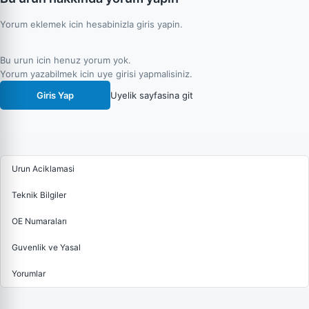
Yorum eklemek icin hesabinizla giris yapin.
Bu urun icin henuz yorum yok.
Yorum yazabilmek icin uye girisi yapmalisiniz.
Giris Yap
Uyelik sayfasina git
Urun Aciklamasi
Teknik Bilgiler
OE Numaraları
Guvenlik ve Yasal
Yorumlar