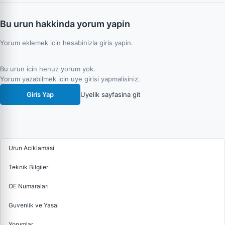
Bu urun hakkinda yorum yapin
Yorum eklemek icin hesabinizla giris yapin.
Bu urun icin henuz yorum yok.
Yorum yazabilmek icin uye girisi yapmalisiniz.
Giris Yap
Uyelik sayfasina git
Urun Aciklamasi
Teknik Bilgiler
OE Numaraları
Guvenlik ve Yasal
Yorumlar