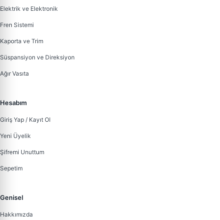
Elektrik ve Elektronik
Fren Sistemi
Kaporta ve Trim
Süspansiyon ve Direksiyon
Ağır Vasıta
Hesabım
Giriş Yap / Kayıt Ol
Yeni Üyelik
Şifremi Unuttum
Sepetim
Genisel
Hakkımızda