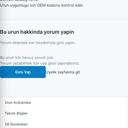
Urun uygunlugu icin OEM kodunu kontrol edin.
Bu urun hakkinda yorum yapin
Yorum eklemek icin hesabinizla giris yapin.
Bu urun icin henuz yorum yok.
Yorum yazabilmek icin uye girisi yapmalisiniz.
Giris Yap
Uyelik sayfasina git
Urun Aciklamasi
Teknik Bilgiler
OE Numaraları