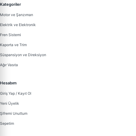
Kategoriler
Motor ve Şanzıman
Elektrik ve Elektronik
Fren Sistemi
Kaporta ve Trim
Süspansiyon ve Direksiyon
Ağır Vasıta
Hesabım
Giriş Yap / Kayıt Ol
Yeni Üyelik
Şifremi Unuttum
Sepetim