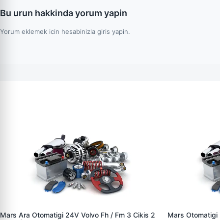
Bu urun hakkinda yorum yapin
Yorum eklemek icin hesabinizla giris yapin.
Mars Ara Otomatigi 24V Volvo Fh / Fm 3 Cikis 2
Mars Otomatigi 