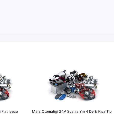
 Fiat Iveco
Mars Otomatigi 24V Scania Ym 4 Delik Kısa Tip