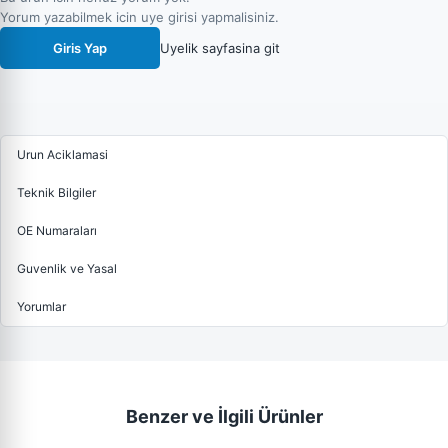
Yorum yazabilmek icin uye girisi yapmalisiniz.
Giris Yap
Uyelik sayfasina git
Urun Aciklamasi
Teknik Bilgiler
OE Numaraları
Guvenlik ve Yasal
Yorumlar
Benzer ve İlgili Ürünler