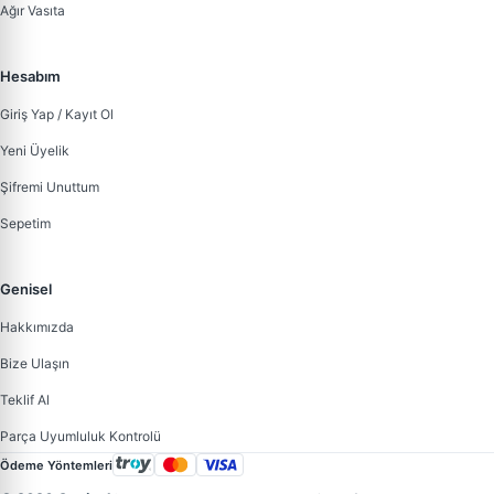
Ağır Vasıta
Hesabım
Giriş Yap / Kayıt Ol
Yeni Üyelik
Şifremi Unuttum
Sepetim
Genisel
Hakkımızda
Bize Ulaşın
Teklif Al
Parça Uyumluluk Kontrolü
Ödeme Yöntemleri